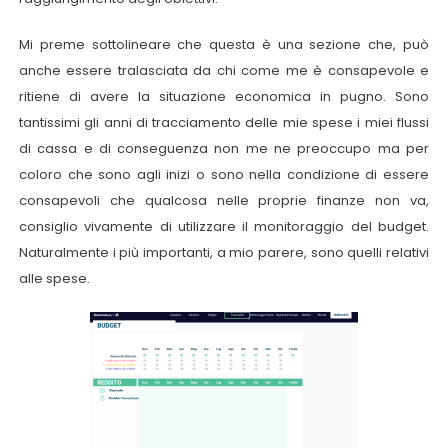
Mi preme sottolineare che questa è una sezione che, può
anche essere tralasciata da chi come me è consapevole e
ritiene di avere la situazione economica in pugno. Sono
tantissimi gli anni di tracciamento delle mie spese i miei flussi
di cassa e di conseguenza non me ne preoccupo ma per
coloro che sono agli inizi o sono nella condizione di essere
consapevoli che qualcosa nelle proprie finanze non va,
consiglio vivamente di utilizzare il monitoraggio del budget.
Naturalmente i più importanti, a mio parere, sono quelli relativi
alle spese.