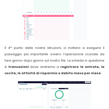
Il 4° punto delle nostre istruzioni, ci invitano a eseguire il
passaggio più importante ovvero l’operazione cruciale da
fare giorno dopo giorno sul nostro file. La scheda in questione
è
transazioni
dove andremo a
registrare le entrate, le
uscite, le attività di risparmio e debito mese per mese
.