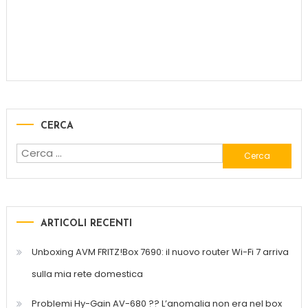
CERCA
ARTICOLI RECENTI
Unboxing AVM FRITZ!Box 7690: il nuovo router Wi-Fi 7 arriva
sulla mia rete domestica
Problemi Hy-Gain AV-680 ?? L’anomalia non era nel box