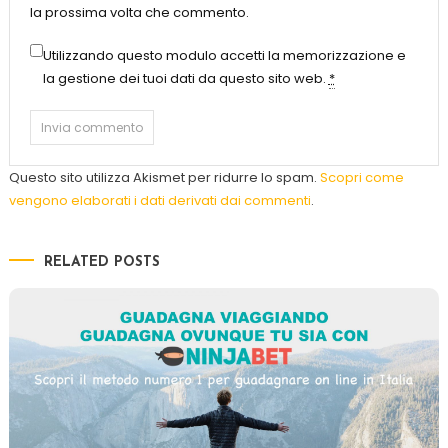
la prossima volta che commento.
Utilizzando questo modulo accetti la memorizzazione e
la gestione dei tuoi dati da questo sito web.
*
Questo sito utilizza Akismet per ridurre lo spam.
Scopri come
vengono elaborati i dati derivati dai commenti
.
RELATED POSTS