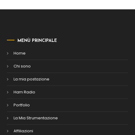
MENÙ PRINCIPALE
Home
Chi sono
La mia postazione
Ham Radio
Portfolio
La Mia Strumentazione
Affiliazioni