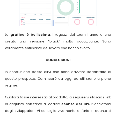
La
grafica è bellissima
. I ragazzi del team hanno anche
creato una versione “black” molto accattivante. Sono
veramente entusiasta del lavoro che hanno svolto.
CONCLUSIONI
In conclusione posso dirvi che sono davvero soddisfatto di
questo prospetto. Comincerò da oggi ad utilizzarlo a pieno
regime.
Qualora fosse interessati al prodotto, a seguire vi rilascio il link
di acquisto con tanto di codice
sconto del 10%
rilasciatomi
dagli sviluppatori. Vi consiglio vivamente di farlo in quanto si