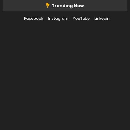
Trending Now
Facebook
Instagram
YouTube
Linkedin