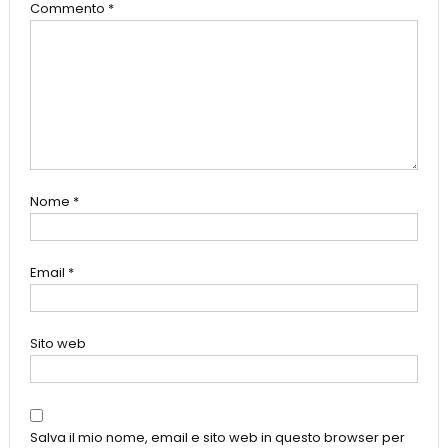
Commento
*
Nome
*
Email
*
Sito web
Salva il mio nome, email e sito web in questo browser per