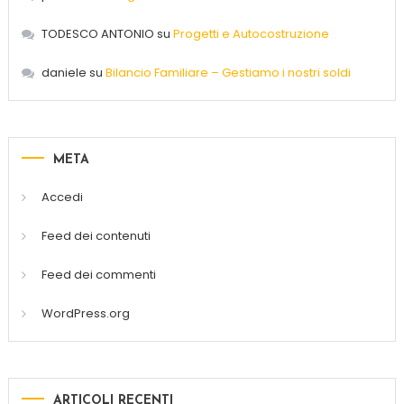
TODESCO ANTONIO
su
Progetti e Autocostruzione
daniele
su
Bilancio Familiare – Gestiamo i nostri soldi
META
Accedi
Feed dei contenuti
Feed dei commenti
WordPress.org
ARTICOLI RECENTI