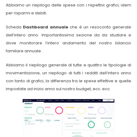
Abbiamo un riepilogo delle spese con i rispettivi grafici, idem
per risparmi e debiti.
Scheda
Dashboard annuale
che è un resoconto generale
dell’intero anno. Importantissima sezione da da studiare e
dove monitorare l’intero andamento del nostro bilancio
familiare annuale.
Abbiamo il riepilogo generale di tutte e quattro le tipologie di
movimentazione, un riepilogo di tutti i redditi dell’intero anno
con tanto di grafici, la differenza tra le spese effettive e quelle
impostate ad inizio anno sul nostro budget, ecc. ecc.