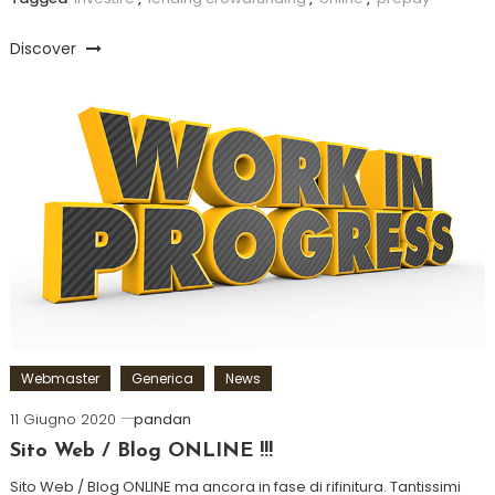
Discover
Webmaster
Generica
News
11 Giugno 2020
pandan
Sito Web / Blog ONLINE !!!
Sito Web / Blog ONLINE ma ancora in fase di rifinitura. Tantissimi