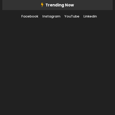
Skip To Content
Trending Now
Facebook
Instagram
YouTube
Linkedin