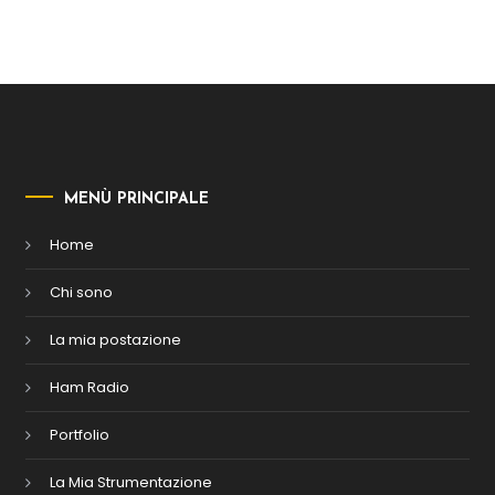
MENÙ PRINCIPALE
Home
Chi sono
La mia postazione
Ham Radio
Portfolio
La Mia Strumentazione