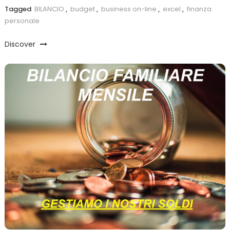
Tagged
BILANCIO
,
budget
,
business on-line
,
excel
,
finanza
personale
Discover