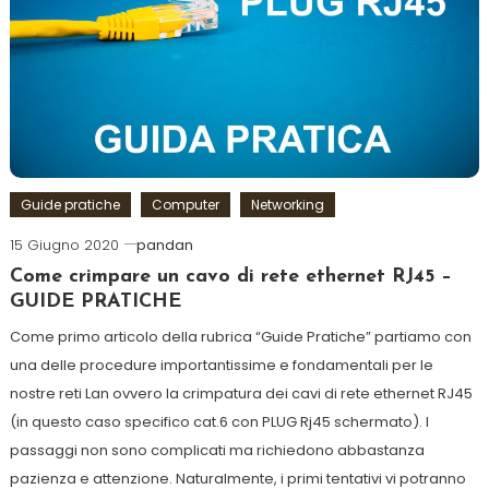
Guide pratiche
Computer
Networking
15 Giugno 2020
pandan
Come crimpare un cavo di rete ethernet RJ45 –
GUIDE PRATICHE
Come primo articolo della rubrica “Guide Pratiche” partiamo con
una delle procedure importantissime e fondamentali per le
nostre reti Lan ovvero la crimpatura dei cavi di rete ethernet RJ45
(in questo caso specifico cat.6 con PLUG Rj45 schermato). I
passaggi non sono complicati ma richiedono abbastanza
pazienza e attenzione. Naturalmente, i primi tentativi vi potranno