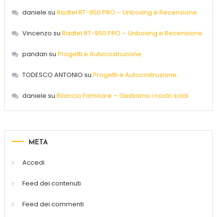
daniele
su
Radtel RT-950 PRO – Unboxing e Recensione
Vincenzo
su
Radtel RT-950 PRO – Unboxing e Recensione
pandan
su
Progetti e Autocostruzione
TODESCO ANTONIO
su
Progetti e Autocostruzione
daniele
su
Bilancio Familiare – Gestiamo i nostri soldi
META
Accedi
Feed dei contenuti
Feed dei commenti