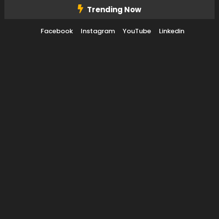
Trending Now
Facebook
Instagram
YouTube
Linkedin