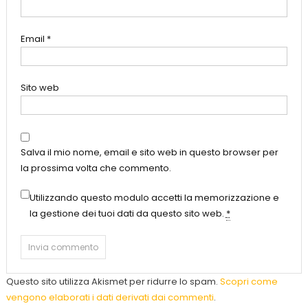
Email
*
Sito web
Salva il mio nome, email e sito web in questo browser per
la prossima volta che commento.
Utilizzando questo modulo accetti la memorizzazione e
la gestione dei tuoi dati da questo sito web.
*
Questo sito utilizza Akismet per ridurre lo spam.
Scopri come
vengono elaborati i dati derivati dai commenti
.