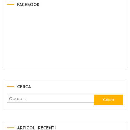
FACEBOOK
CERCA
ARTICOLI RECENTI