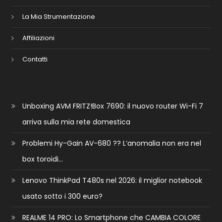
La Mia Strumentazione
Affiliazioni
Contatti
Unboxing AVM FRITZ!Box 7690: il nuovo router Wi-Fi 7
arriva sulla mia rete domestica
Problemi Hy-Gain AV-680 ?? L’anomalia non era nel
box toroidi…
Lenovo ThinkPad T480s nel 2026: il miglior notebook
usato sotto i 300 euro?
REALME 14 PRO: Lo Smartphone che CAMBIA COLORE