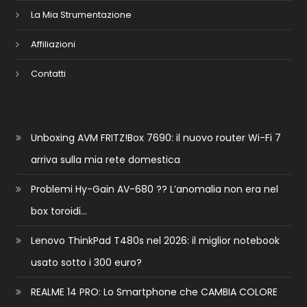
La Mia Strumentazione
Affiliazioni
Contatti
Unboxing AVM FRITZ!Box 7690: il nuovo router Wi-Fi 7
arriva sulla mia rete domestica
Problemi Hy-Gain AV-680 ?? L’anomalia non era nel
box toroidi…
Lenovo ThinkPad T480s nel 2026: il miglior notebook
usato sotto i 300 euro?
REALME 14 PRO: Lo Smartphone che CAMBIA COLORE