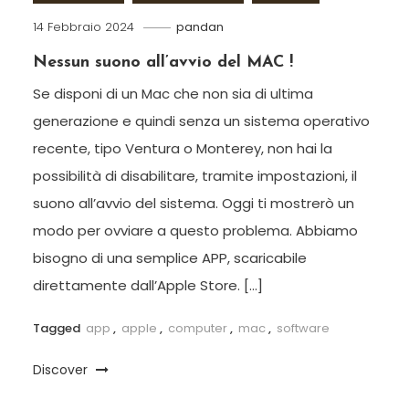
14 Febbraio 2024
pandan
Nessun suono all’avvio del MAC !
Se disponi di un Mac che non sia di ultima
generazione e quindi senza un sistema operativo
recente, tipo Ventura o Monterey, non hai la
possibilità di disabilitare, tramite impostazioni, il
suono all’avvio del sistema. Oggi ti mostrerò un
modo per ovviare a questo problema. Abbiamo
bisogno di una semplice APP, scaricabile
direttamente dall’Apple Store. […]
Tagged
app
,
apple
,
computer
,
mac
,
software
Discover