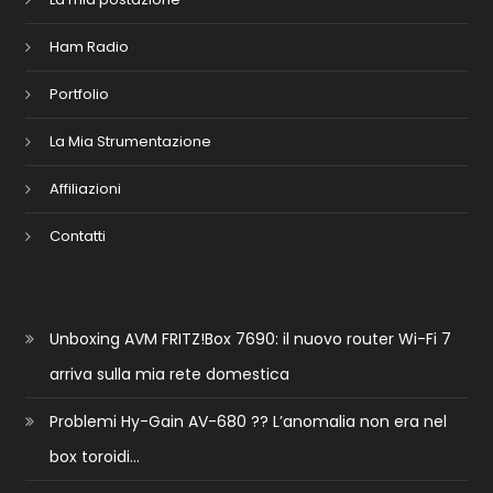
Ham Radio
Portfolio
La Mia Strumentazione
Affiliazioni
Contatti
Unboxing AVM FRITZ!Box 7690: il nuovo router Wi-Fi 7
arriva sulla mia rete domestica
Problemi Hy-Gain AV-680 ?? L’anomalia non era nel
box toroidi…