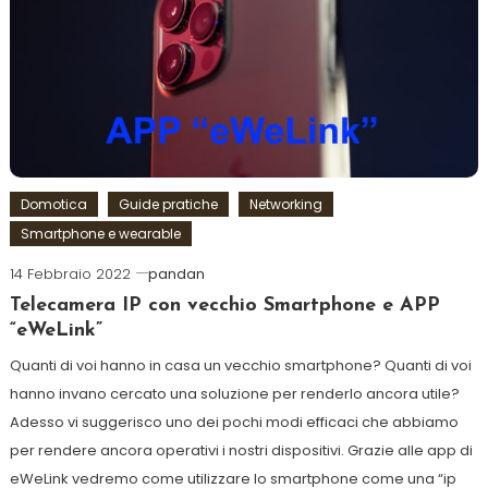
Domotica
Guide pratiche
Networking
Smartphone e wearable
14 Febbraio 2022
pandan
Telecamera IP con vecchio Smartphone e APP
“eWeLink”
Quanti di voi hanno in casa un vecchio smartphone? Quanti di voi
hanno invano cercato una soluzione per renderlo ancora utile?
Adesso vi suggerisco uno dei pochi modi efficaci che abbiamo
per rendere ancora operativi i nostri dispositivi. Grazie alle app di
eWeLink vedremo come utilizzare lo smartphone come una “ip