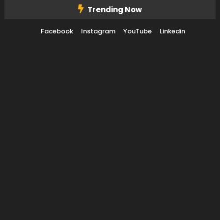
Trending Now
Facebook
Instagram
YouTube
Linkedin