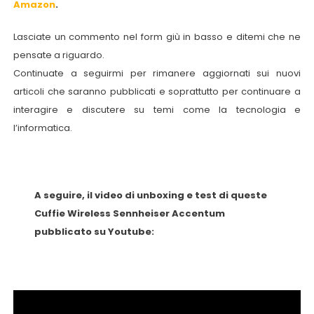
Amazon
.
Lasciate un commento nel form giù in basso e ditemi che ne
pensate a riguardo.
Continuate a seguirmi per rimanere aggiornati sui nuovi
articoli che saranno pubblicati e soprattutto per continuare a
interagire e discutere su temi come la tecnologia e
l’informatica.
A seguire, il video di unboxing e test di queste
Cuffie Wireless Sennheiser Accentum
pubblicato su Youtube: