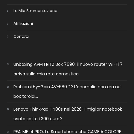
La Mia Strumentazione
Affiliazioni
Contatti
Unboxing AVM FRITZ!Box 7690: il nuovo router Wi-Fi 7
arriva sulla mia rete domestica
Problemi Hy-Gain AV-680 ?? L’anomalia non era nel
box toroidi…
Lenovo ThinkPad T480s nel 2026: il miglior notebook
usato sotto i 300 euro?
REALME 14 PRO: Lo Smartphone che CAMBIA COLORE