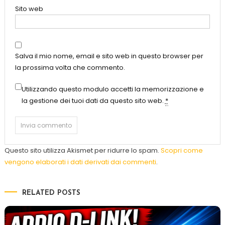
Sito web
Salva il mio nome, email e sito web in questo browser per
la prossima volta che commento.
Utilizzando questo modulo accetti la memorizzazione e
la gestione dei tuoi dati da questo sito web.
*
Questo sito utilizza Akismet per ridurre lo spam.
Scopri come
vengono elaborati i dati derivati dai commenti
.
RELATED POSTS