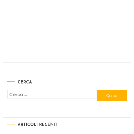
CERCA
ARTICOLI RECENTI