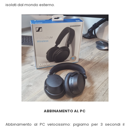
isolati dal mondo esterno.
ABBINAMENTO AL PC
Abbinamento al PC velocissimo: pigiamo per 3 secondi il